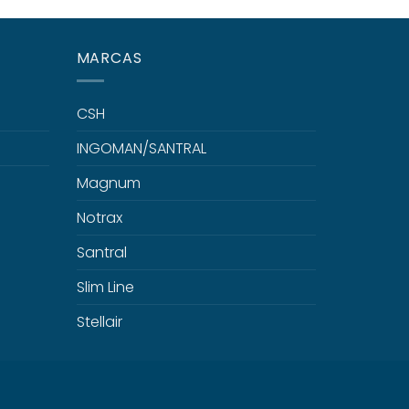
MARCAS
CSH
INGOMAN/SANTRAL
Magnum
Notrax
Santral
Slim Line
Stellair