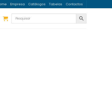
ome
Empresa
Catálogos
Tabelas
Contactos