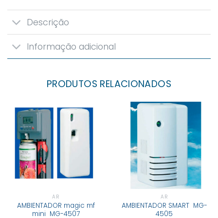
Descrição
Informação adicional
PRODUTOS RELACIONADOS
AR
AR
AMBIENTADOR magic mf
AMBIENTADOR SMART MG-
mini MG-4507
4505