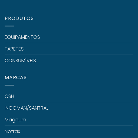
PRODUTOS
EQUIPAMENTOS
TAPETES
CONSUMÍVEIS
MARCAS
CSH
INGOMAN/SANTRAL
Magnum
Notrax