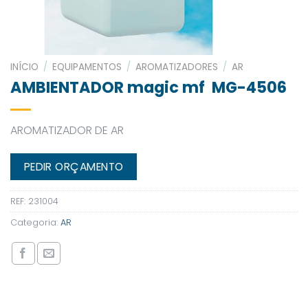
INÍCIO
/
EQUIPAMENTOS
/
AROMATIZADORES
/
AR
AMBIENTADOR magic mf MG-4506
AROMATIZADOR DE AR
PEDIR ORÇAMENTO
REF:
231004
Categoria:
AR