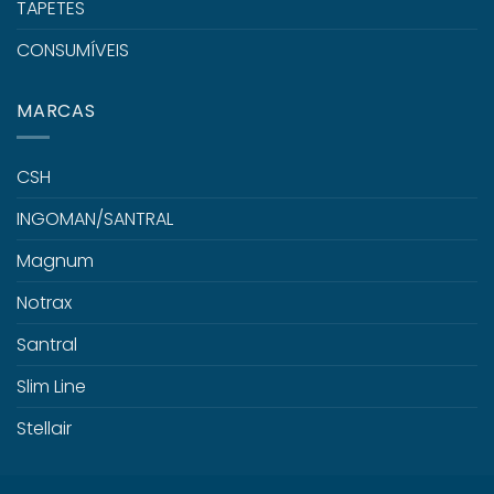
TAPETES
CONSUMÍVEIS
MARCAS
CSH
INGOMAN/SANTRAL
Magnum
Notrax
Santral
Slim Line
Stellair