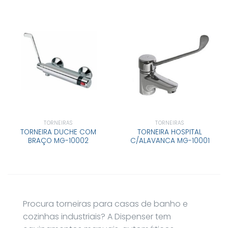
TORNEIRAS
TORNEIRAS
TORNEIRA DUCHE COM
TORNEIRA HOSPITAL
BRAÇO MG-10002
C/ALAVANCA MG-10001
Procura torneiras para casas de banho e
cozinhas industriais? A Dispenser tem