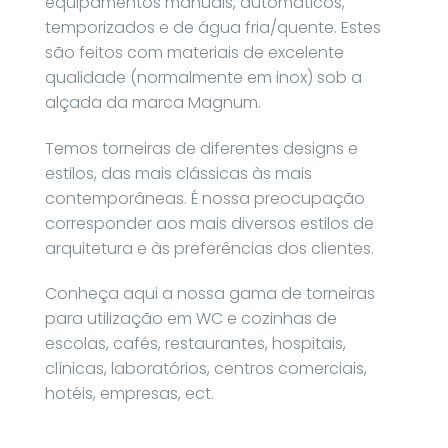
equipamentos manuais, automáticos,
temporizados e de água fria/quente. Estes
são feitos com materiais de excelente
qualidade (normalmente em inox) sob a
alçada da marca Magnum.
Temos torneiras de diferentes designs e
estilos, das mais clássicas às mais
contemporâneas. É nossa preocupação
corresponder aos mais diversos estilos de
arquitetura e às preferências dos clientes.
Conheça aqui a nossa gama de torneiras
para utilização em WC e cozinhas de
escolas, cafés, restaurantes, hospitais,
clínicas, laboratórios, centros comerciais,
hotéis, empresas, ect.