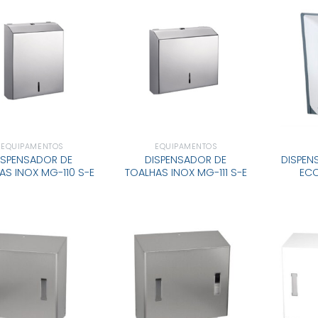
EQUIPAMENTOS
EQUIPAMENTOS
ISPENSADOR DE
DISPENSADOR DE
DISPEN
AS INOX MG-110 S-E
TOALHAS INOX MG-111 S-E
ECO