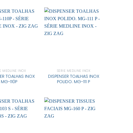
E MEDLINE INOX
SÉRIE MEDLINE INOX
ER TOALHAS INOX
DISPENSER TOALHAS INOX
MG-110P
POLIDO. MG-111 P