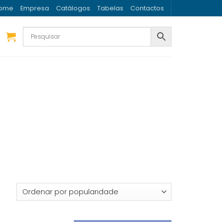
ome
Empresa
Catálogos
Tabelas
Contactos