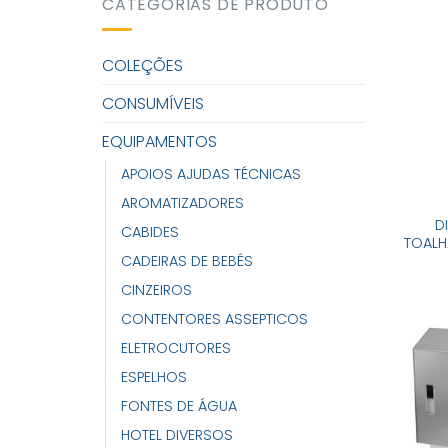
CATEGORIAS DE PRODUTO
COLEÇÕES
CONSUMÍVEIS
EQUIPAMENTOS
APOIOS AJUDAS TÉCNICAS
AROMATIZADORES
D
CABIDES
TOALH
CADEIRAS DE BEBÉS
CINZEIROS
CONTENTORES ASSEPTICOS
ELETROCUTORES
ESPELHOS
FONTES DE ÁGUA
HOTEL DIVERSOS