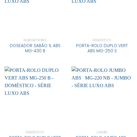
SABONETEIRAS
DOMÉSTICO
DOSEADOR SABÃO 1L ABS
PORTA-ROLO DUPLO VERT
MG-430 B
ABS MG-250 S
DOMÉSTICO
JUMBO