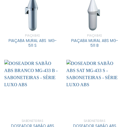
PIAÇABAS
PIAÇABAS
PIAÇABA MURAL ABS MG-
PIAÇABA MURAL ABS MG-
511 S
511 B
SABONETEIRAS
SABONETEIRAS
DOSEADOR SABÃO ABS
DOSEADOR SABÃO ABS