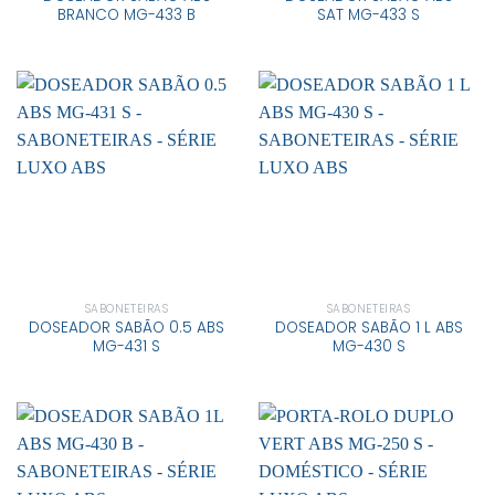
BRANCO MG-433 B
SAT MG-433 S
SABONETEIRAS
SABONETEIRAS
DOSEADOR SABÃO 0.5 ABS
DOSEADOR SABÃO 1 L ABS
MG-431 S
MG-430 S