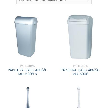
PAPELEIRAS
PAPELEIRAS
PAPELEIRA BASC ABS23L
PAPELEIRA BASC ABS23L
MG-5008 S
MG-5008