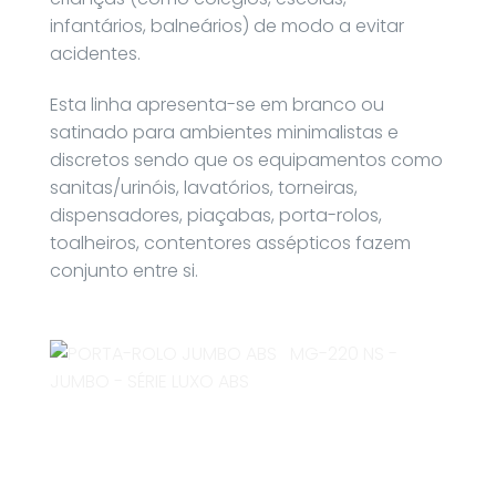
infantários, balneários) de modo a evitar
acidentes.
Esta linha apresenta-se em branco ou
satinado para ambientes minimalistas e
discretos sendo que os equipamentos como
sanitas/urinóis, lavatórios, torneiras,
dispensadores, piaçabas, porta-rolos,
toalheiros, contentores assépticos fazem
conjunto entre si.