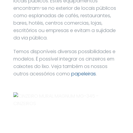
locais públicos. Estes equipamentos
encontram-se no exterior de locais públicos
como esplanadas de cafés, restaurantes,
bares, hotéis, centros comercias, lojas,
escritórios ou empresas e evitam a sujidade
da via pública.
Temos disponíveis diversas possibilidades e
modelos. É possível integrar os cinzeiros em
caixotes do lixo. Veja também os nossos
outros acessórios como
papeleiras
.