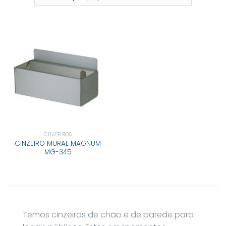
CINZEIROS
CINZEIRO MURAL MAGNUM
MG-345
Temos cinzeiros de chão e de parede para