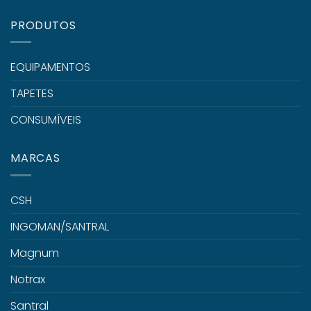
PRODUTOS
EQUIPAMENTOS
TAPETES
CONSUMÍVEIS
MARCAS
CSH
INGOMAN/SANTRAL
Magnum
Notrax
Santral