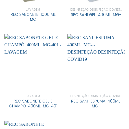
LAVAGEM
DESINFEÇÃO|DESINFEÇÃO COVID19
REC SABONETE 1000 ML
REC SANI GEL 400ML MG-
MG
LAVAGEM
DESINFEÇÃO|DESINFEÇÃO COVID19
REC SABONETE GEL E
REC SANI ESPUMA 400ML
CHAMPÔ 400ML MG-401
MG-