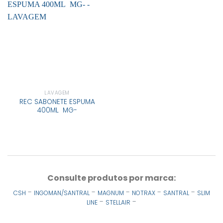
LAVAGEM
REC SABONETE ESPUMA
400ML MG-
Consulte produtos por marca:
-
-
-
-
-
CSH
INGOMAN/SANTRAL
MAGNUM
NOTRAX
SANTRAL
SLIM
-
-
LINE
STELLAIR