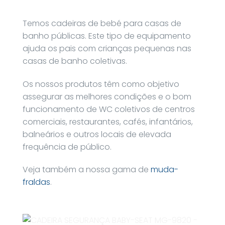
Temos cadeiras de bebé para casas de
banho públicas. Este tipo de equipamento
ajuda os pais com crianças pequenas nas
casas de banho coletivas.
Os nossos produtos têm como objetivo
assegurar as melhores condições e o bom
funcionamento de WC coletivos de centros
comerciais, restaurantes, cafés, infantários,
balneários e outros locais de elevada
frequência de público.
Veja também a nossa gama de
muda-
fraldas
.