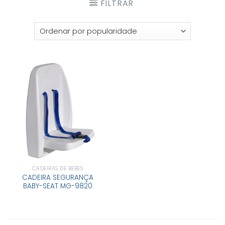
FILTRAR
CADEIRAS DE BEBÉS
CADEIRA SEGURANÇA
BABY-SEAT MG-9820