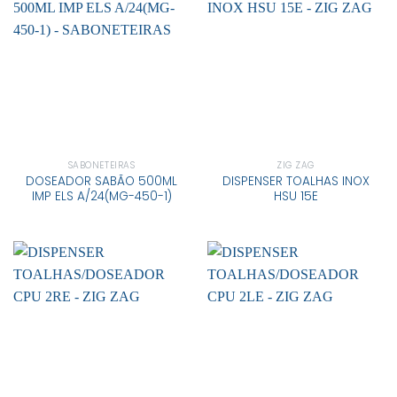
SABONETEIRAS
ZIG ZAG
DOSEADOR SABÃO 500ML
DISPENSER TOALHAS INOX
IMP ELS A/24(MG-450-1)
HSU 15E