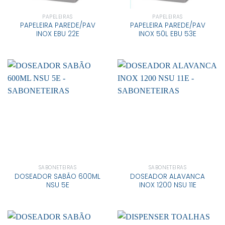
PAPELEIRAS
PAPELEIRAS
PAPELEIRA PAREDE/PAV
PAPELEIRA PAREDE/PAV
INOX EBU 22E
INOX 50L EBU 53E
SABONETEIRAS
SABONETEIRAS
DOSEADOR SABÃO 600ML
DOSEADOR ALAVANCA
NSU 5E
INOX 1200 NSU 11E