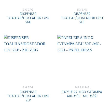
ZIG ZAG
ZIG ZAG
DISPENSER
DISPENSER
TOALHAS/DOSEADOR CPU
TOALHAS/DOSEADOR CPU
2RE
2LE
ZIG ZAG
PAPELEIRAS
DISPENSER
PAPELEIRA INOX C/TAMPA
TOALHAS/DOSEADOR CPU
ABU 50E -MG-5321
2LP