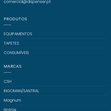
comercial@dispenser.pt
PRODUTOS
EQUIPAMENTOS
TAPETES
CONSUMÍVEIS
MARCAS
CSH
INGOMAN/SANTRAL
Magnum
Notrax