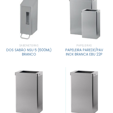
SABONETEIRAS
PAPELEIRAS
DOS SABÃO NSU 5 (600ML)
PAPELEIRA PAREDE/PAV
BRANCO
INOX BRANCA EBU 22P