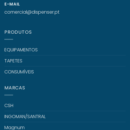
E-MAIL
comercial@dispenser.pt
PRODUTOS
EQUIPAMENTOS
TAPETES
CONSUMÍVEIS
MARCAS
CSH
INGOMAN/SANTRAL
Magnum