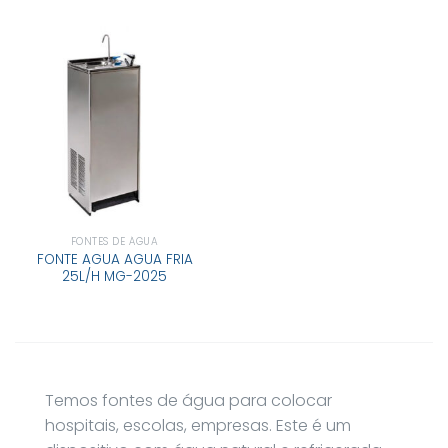
FONTES DE ÁGUA
FONTE AGUA AGUA FRIA
25L/H MG-2025
Temos fontes de água para colocar
hospitais, escolas, empresas. Este é um