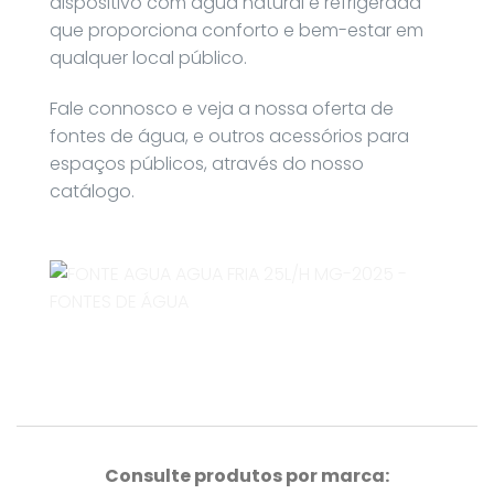
dispositivo com água natural e refrigerada
que proporciona conforto e bem-estar em
qualquer local público.
Fale connosco e veja a nossa oferta de
fontes de água, e outros acessórios para
espaços públicos, através do nosso
catálogo.
Consulte produtos por marca: