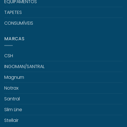
EQUIPAMENTOS
TAPETES
CONSUMÍVEIS
MARCAS
CSH
INGOMAN/SANTRAL
Magnum
Notrax
Santral
Slim Line
Stellair