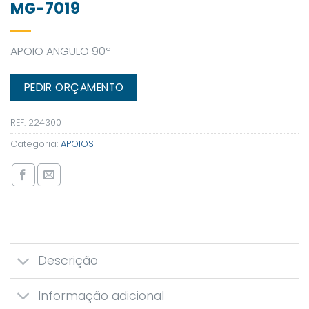
MG-7019
APOIO ANGULO 90º
PEDIR ORÇAMENTO
REF:
224300
Categoria:
APOIOS
Descrição
Informação adicional