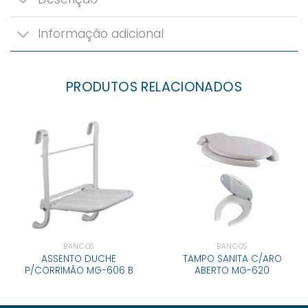
Informação adicional
PRODUTOS RELACIONADOS
BANCOS
BANCOS
ASSENTO DUCHE
TAMPO SANITA C/ARO
P/CORRIMÃO MG-606 B
ABERTO MG-620