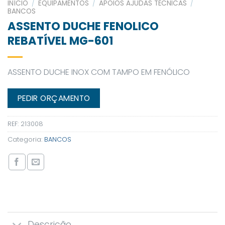
INÍCIO
/
EQUIPAMENTOS
/
APOIOS AJUDAS TÉCNICAS
/
BANCOS
ASSENTO DUCHE FENOLICO
REBATÍVEL MG-601
ASSENTO DUCHE INOX COM TAMPO EM FENÓLICO
PEDIR ORÇAMENTO
REF:
213008
Categoria:
BANCOS
Descrição