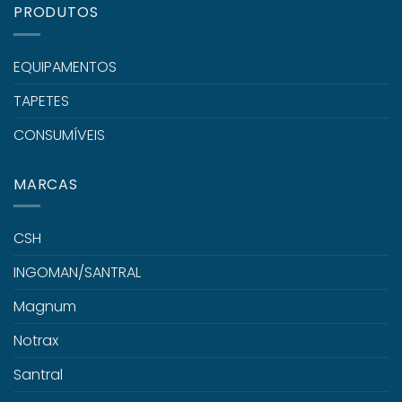
PRODUTOS
EQUIPAMENTOS
TAPETES
CONSUMÍVEIS
MARCAS
CSH
INGOMAN/SANTRAL
Magnum
Notrax
Santral