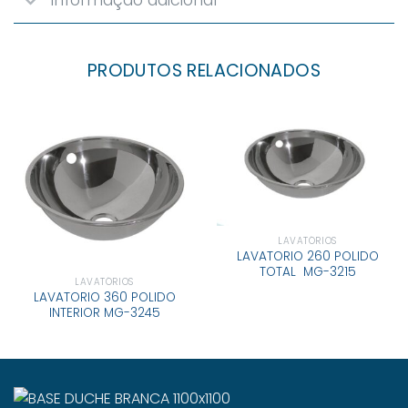
Informação adicional
PRODUTOS RELACIONADOS
LAVATÓRIOS
LAVATORIO 260 POLIDO
TOTAL MG-3215
LAVATÓRIOS
LAVATORIO 360 POLIDO
INTERIOR MG-3245