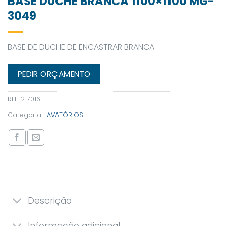
BASE DUCHE BRANCA 1100×1100 MG-
3049
BASE DE DUCHE DE ENCASTRAR BRANCA
PEDIR ORÇAMENTO
REF:
217016
Categoria:
LAVATÓRIOS
Descrição