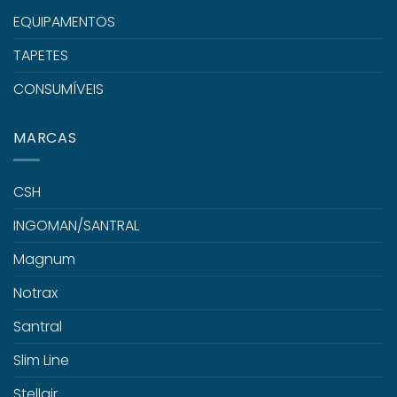
EQUIPAMENTOS
TAPETES
CONSUMÍVEIS
MARCAS
CSH
INGOMAN/SANTRAL
Magnum
Notrax
Santral
Slim Line
Stellair