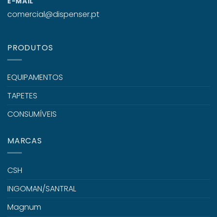
E-MAIL
comercial@dispenser.pt
PRODUTOS
EQUIPAMENTOS
TAPETES
CONSUMÍVEIS
MARCAS
CSH
INGOMAN/SANTRAL
Magnum