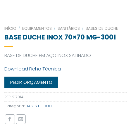
INÍCIO
/
EQUIPAMENTOS
/
SANITÁRIOS
/
BASES DE DUCHE
BASE DUCHE INOX 70×70 MG-3001
BASE DE DUCHE EM AÇO INOX SATINADO
Download Ficha Técnica
PEDIR ORÇAMENTO
REF:
217014
Categoria:
BASES DE DUCHE