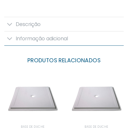
Descrição
Informação adicional
PRODUTOS RELACIONADOS
BASE DE DUCHE
BASE DE DUCHE