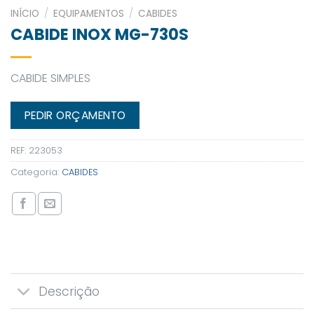
INÍCIO
/
EQUIPAMENTOS
/
CABIDES
CABIDE INOX MG-730S
CABIDE SIMPLES
PEDIR ORÇAMENTO
REF:
223053
Categoria:
CABIDES
Descrição