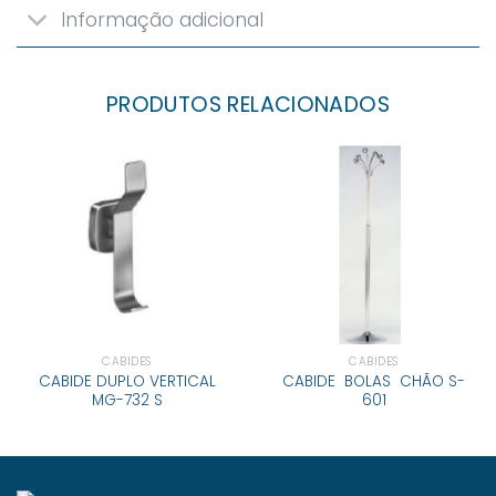
Informação adicional
PRODUTOS RELACIONADOS
CABIDES
CABIDES
CABIDE DUPLO VERTICAL
CABIDE BOLAS CHÃO S-
MG-732 S
601