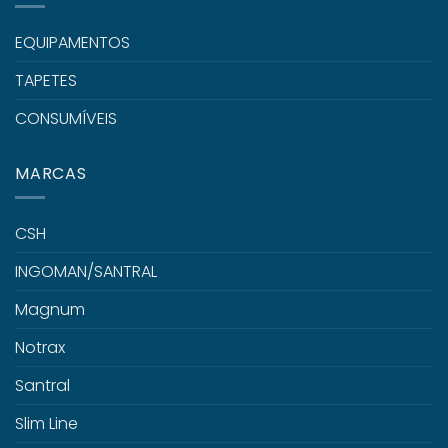
EQUIPAMENTOS
TAPETES
CONSUMÍVEIS
MARCAS
CSH
INGOMAN/SANTRAL
Magnum
Notrax
Santral
Slim Line