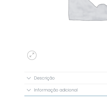
Descrição
Informação adicional