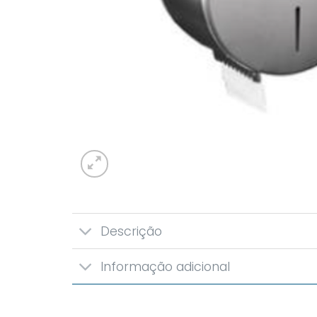
Descrição
Informação adicional