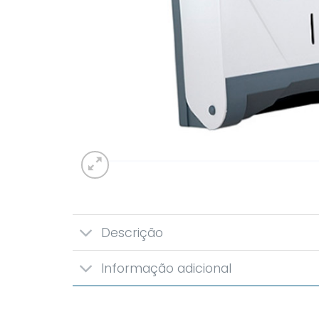
Descrição
Informação adicional