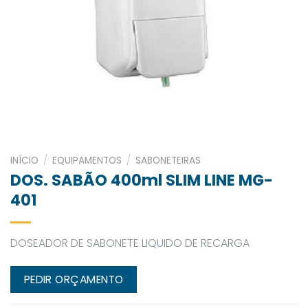
INÍCIO
/
EQUIPAMENTOS
/
SABONETEIRAS
DOS. SABÃO 400ml SLIM LINE MG-
401
DOSEADOR DE SABONETE LIQUIDO DE RECARGA
PEDIR ORÇAMENTO