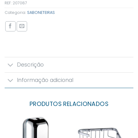
REF:
207087
Categoria:
SABONETEIRAS
Descrição
Informação adicional
PRODUTOS RELACIONADOS