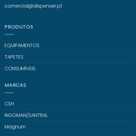
comercial@dispenser.pt
PRODUTOS
EQUIPAMENTOS
TAPETES
CONSUMÍVEIS
MARCAS
CSH
INGOMAN/SANTRAL
Magnum