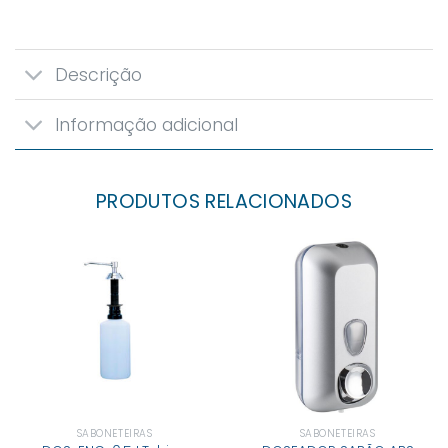
Descrição
Informação adicional
PRODUTOS RELACIONADOS
SABONETEIRAS
SABONETEIRAS