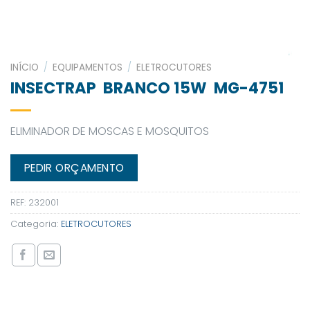
INÍCIO
/
EQUIPAMENTOS
/
ELETROCUTORES
INSECTRAP BRANCO 15W MG-4751
ELIMINADOR DE MOSCAS E MOSQUITOS
PEDIR ORÇAMENTO
REF:
232001
Categoria:
ELETROCUTORES