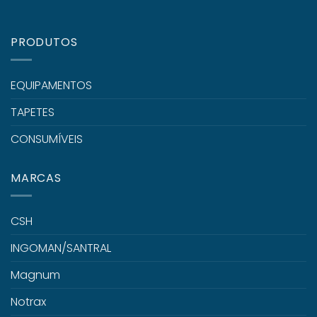
PRODUTOS
EQUIPAMENTOS
TAPETES
CONSUMÍVEIS
MARCAS
CSH
INGOMAN/SANTRAL
Magnum
Notrax