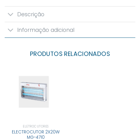
Descrição
Informação adicional
PRODUTOS RELACIONADOS
ELETROCUTORES
ELECTROCUTOR 2X20W
MG-4710