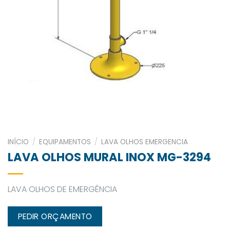
INÍCIO
/
EQUIPAMENTOS
/
LAVA OLHOS EMERGENCIA
LAVA OLHOS MURAL INOX MG-3294
LAVA OLHOS DE EMERGÊNCIA
PEDIR ORÇAMENTO