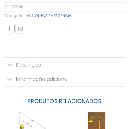
REF:
215106
Categoria:
LAVA OLHOS EMERGENCIA
Descrição
Informação adicional
PRODUTOS RELACIONADOS