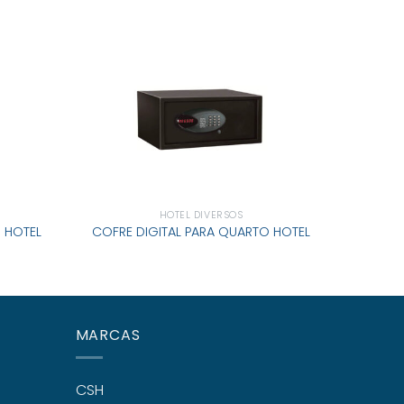
HOTEL DIVERSOS
 HOTEL
COFRE DIGITAL PARA QUARTO HOTEL
MARCAS
CSH