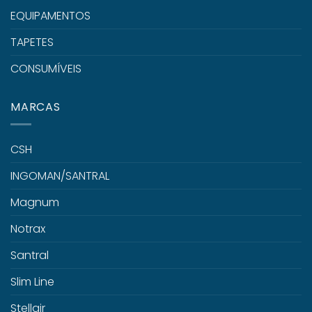
EQUIPAMENTOS
TAPETES
CONSUMÍVEIS
MARCAS
CSH
INGOMAN/SANTRAL
Magnum
Notrax
Santral
Slim Line
Stellair