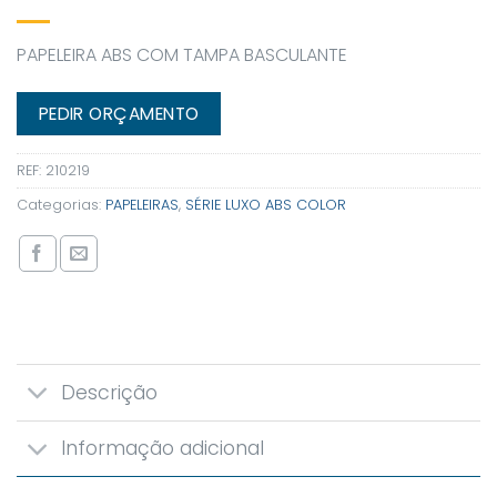
PAPELEIRA ABS COM TAMPA BASCULANTE
PEDIR ORÇAMENTO
REF:
210219
Categorias:
PAPELEIRAS
,
SÉRIE LUXO ABS COLOR
Descrição
Informação adicional