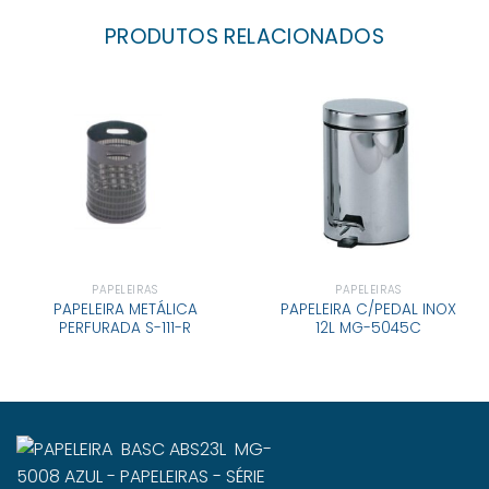
PRODUTOS RELACIONADOS
PAPELEIRAS
PAPELEIRAS
PAPELEIRA METÁLICA
PAPELEIRA C/PEDAL INOX
PERFURADA S-111-R
12L MG-5045C