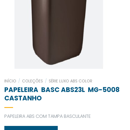
INÍCIO
/
COLEÇÕES
/
SÉRIE LUXO ABS COLOR
PAPELEIRA BASC ABS23L MG-5008
CASTANHO
PAPELEIRA ABS COM TAMPA BASCULANTE