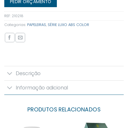
PEDIR ORÇAMENTO
REF:
210218
Categorias:
PAPELEIRAS
,
SÉRIE LUXO ABS COLOR
Descrição
Informação adicional
PRODUTOS RELACIONADOS