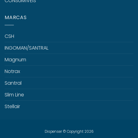
CONSUMÍVEIS
MARCAS
CSH
INGOMAN/SANTRAL
Magnum
Notrax
Santral
Slim Line
Stellair
Dispenser © Copyright 2026