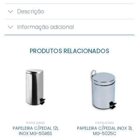
Descrição
Informação adicional
PRODUTOS RELACIONADOS
PAPELEIRAS
PAPELEIRAS
PAPELEIRA C/PEDAL 12L
PAPELEIRA C/PEDAL INOX 3L
INOX MG-5046S
MG-5025C