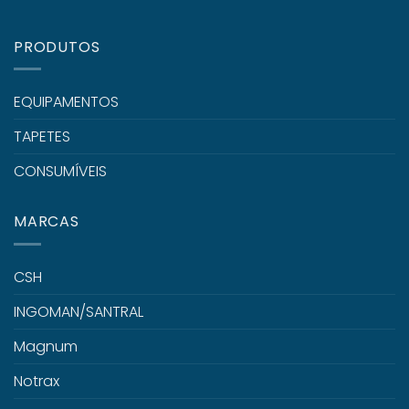
PRODUTOS
EQUIPAMENTOS
TAPETES
CONSUMÍVEIS
MARCAS
CSH
INGOMAN/SANTRAL
Magnum
Notrax