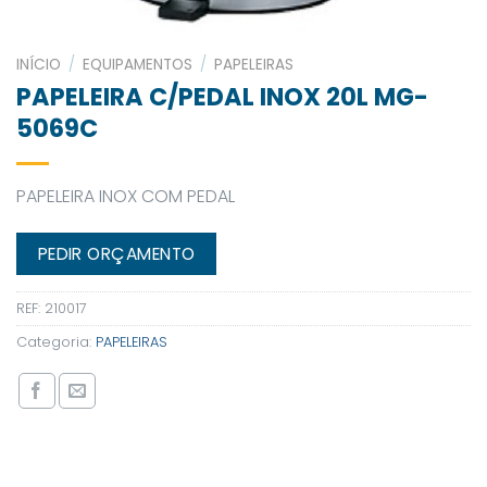
INÍCIO
/
EQUIPAMENTOS
/
PAPELEIRAS
PAPELEIRA C/PEDAL INOX 20L MG-
5069C
PAPELEIRA INOX COM PEDAL
PEDIR ORÇAMENTO
REF:
210017
Categoria:
PAPELEIRAS