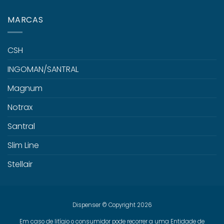
MARCAS
CSH
INGOMAN/SANTRAL
Magnum
Notrax
Santral
Slim Line
Stellair
Dispenser © Copyright 2026
Em caso de litígio o consumidor pode recorrer a uma Entidade de