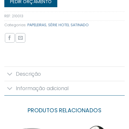
PEDIR ORÇAMENTO
REF:
210013
Categorias:
PAPELEIRAS
,
SÉRIE HOTEL SATINADO
Descrição
Informação adicional
PRODUTOS RELACIONADOS