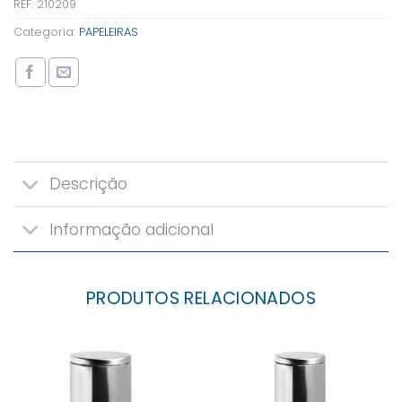
REF:
210209
Categoria:
PAPELEIRAS
Descrição
Informação adicional
PRODUTOS RELACIONADOS