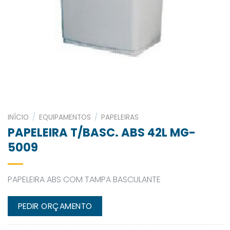
INÍCIO
/
EQUIPAMENTOS
/
PAPELEIRAS
PAPELEIRA T/BASC. ABS 42L MG-
5009
PAPELEIRA ABS COM TAMPA BASCULANTE
PEDIR ORÇAMENTO