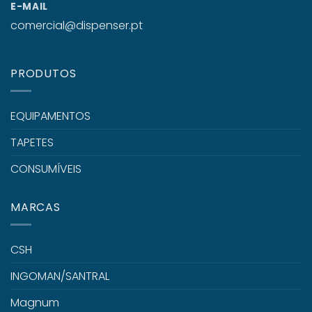
E-MAIL
comercial@dispenser.pt
PRODUTOS
EQUIPAMENTOS
TAPETES
CONSUMÍVEIS
MARCAS
CSH
INGOMAN/SANTRAL
Magnum