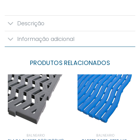
Descrição
Informação adicional
PRODUTOS RELACIONADOS
BALNEARIO
BALNEARIO