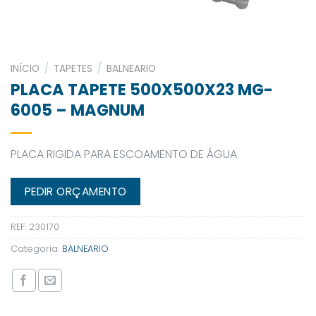
INÍCIO
/
TAPETES
/
BALNEARIO
PLACA TAPETE 500X500X23 MG-
6005 – MAGNUM
PLACA RIGIDA PARA ESCOAMENTO DE ÁGUA
PEDIR ORÇAMENTO
REF:
230170
Categoria:
BALNEARIO