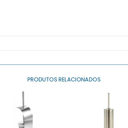
PRODUTOS RELACIONADOS