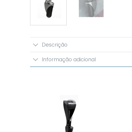
Descrição
Informação adicional