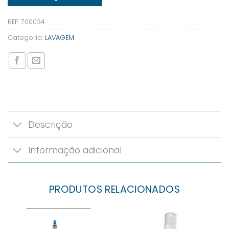
REF:
700034
Categoria:
LAVAGEM
Descrição
Informação adicional
PRODUTOS RELACIONADOS