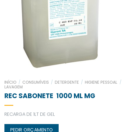
INÍCIO
/
CONSUMÍVEIS
/
DETERGENTE
/
HIGIENE PESSOAL
/
LAVAGEM
REC SABONETE 1000 ML MG
RECARGA DE 1LT DE GEL
PEDIR ORÇAMENTO