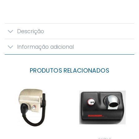
Descrição
Informação adicional
PRODUTOS RELACIONADOS