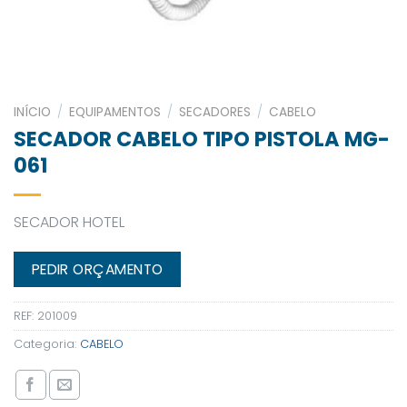
INÍCIO
/
EQUIPAMENTOS
/
SECADORES
/
CABELO
SECADOR CABELO TIPO PISTOLA MG-
061
SECADOR HOTEL
PEDIR ORÇAMENTO
REF:
201009
Categoria:
CABELO