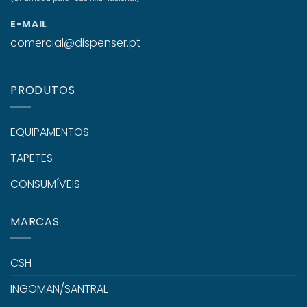
E-MAIL
comercial@dispenser.pt
PRODUTOS
EQUIPAMENTOS
TAPETES
CONSUMÍVEIS
MARCAS
CSH
INGOMAN/SANTRAL