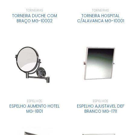
TORNEIRAS
TORNEIRAS
TORNEIRA DUCHE COM
TORNEIRA HOSPITAL
BRAÇO MG-10002
C/ALAVANCA MG-10001
ESPELHOS
ESPELHOS
ESPELHO AUMENTO HOTEL
ESPELHO AJUSTAVEL DEF
MG-1801
BRANCO MG-1711