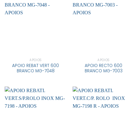
APOIOS
APOIOS
APOIO REBAT VERT 600
APOIO RECTO 600
BRANCO MG-7048
BRANCO MG-7003