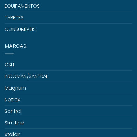
EQUIPAMENTOS
TAPETES
CONSUMÍVEIS
MARCAS
CSH
INGOMAN/SANTRAL
Magnum
Notrax
Santral
Slim Line
Stellair