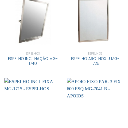
ESPELHOS
ESPELHOS
ESPELHO INCLINAÇÃO MG-
ESPELHO ARO INOX U MG-
1740
1725