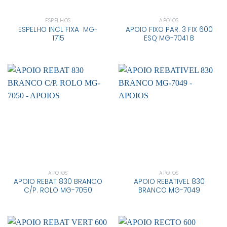
ESPELHOS
APOIOS
ESPELHO INCL FIXA MG-
APOIO FIXO PAR. 3 FIX 600
1715
ESQ MG-7041 B
APOIOS
APOIOS
APOIO REBAT 830 BRANCO
APOIO REBATIVEL 830
C/P. ROLO MG-7050
BRANCO MG-7049