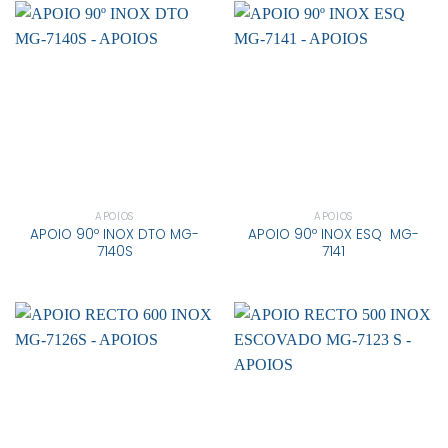
APOIOS
APOIOS
APOIO 90º INOX DTO MG-
APOIO 90º INOX ESQ MG-
7140S
7141