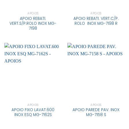
APOIOS
APOIOS
APOIO REBATI.
APOIO REBATI. VERT.C/P.
VERT.S/P.ROLO INOX MG-
ROLO INOX MG-7198 R
7198
APOIOS
APOIOS
APOIO FIXO LAVAT.600
APOIO PAREDE PAV. INOX
INOX ESQ MG-7162S
MG-7158 S