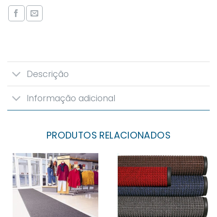
Descrição
Informação adicional
PRODUTOS RELACIONADOS