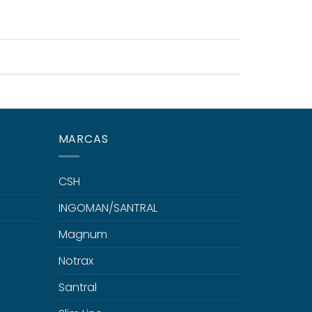
MARCAS
CSH
INGOMAN/SANTRAL
Magnum
Notrax
Santral