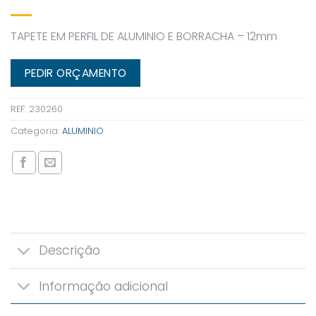
TAPETE EM PERFIL DE ALUMINIO E BORRACHA – 12mm
PEDIR ORÇAMENTO
REF:
230260
Categoria:
ALUMINIO
Descrição
Informação adicional