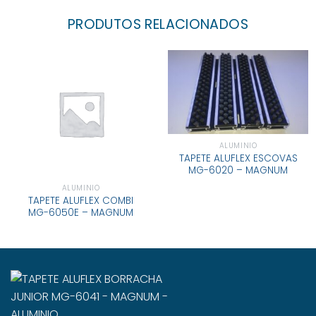
PRODUTOS RELACIONADOS
ALUMINIO
TAPETE ALUFLEX ESCOVAS
MG-6020 – MAGNUM
ALUMINIO
TAPETE ALUFLEX COMBI
MG-6050E – MAGNUM