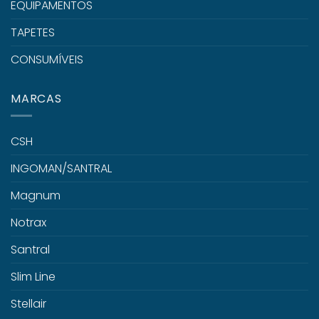
EQUIPAMENTOS
TAPETES
CONSUMÍVEIS
MARCAS
CSH
INGOMAN/SANTRAL
Magnum
Notrax
Santral
Slim Line
Stellair