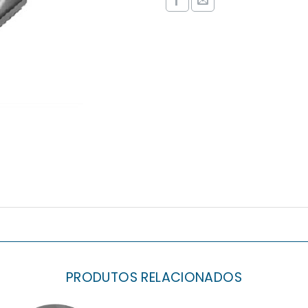
PRODUTOS RELACIONADOS