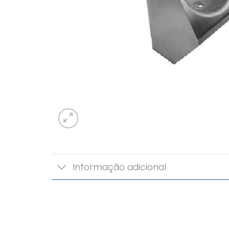
Informação adicional