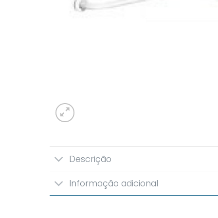
Descrição
Informação adicional