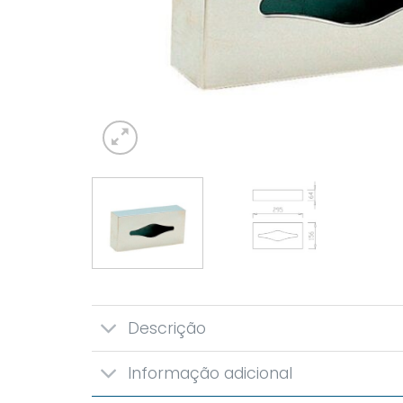
Descrição
Informação adicional