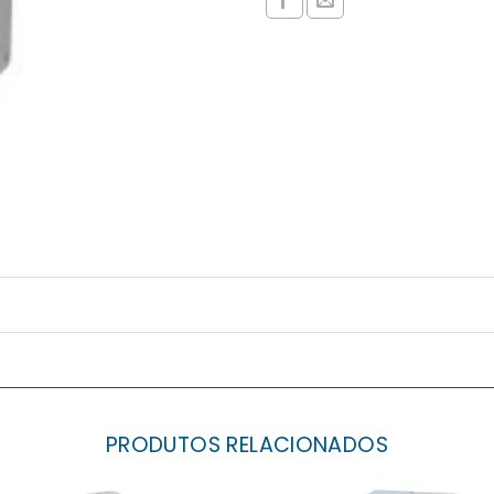
PRODUTOS RELACIONADOS