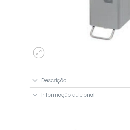
Descrição
Informação adicional