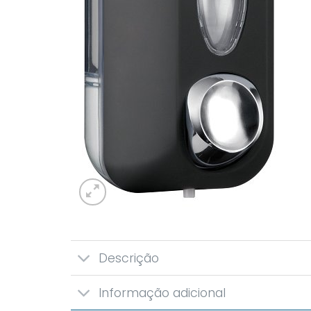
Descrição
Informação adicional