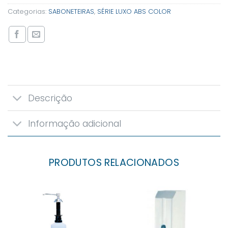
Categorias:
SABONETEIRAS
,
SÉRIE LUXO ABS COLOR
Descrição
Informação adicional
PRODUTOS RELACIONADOS