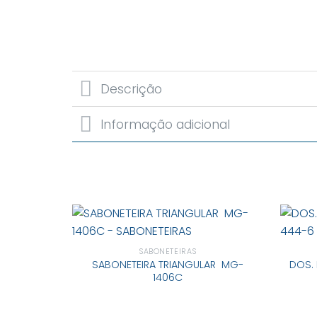
Descrição
Informação adicional
SABONETEIRAS
SABONETEIRA TRIANGULAR MG-
DOS. 
1406C