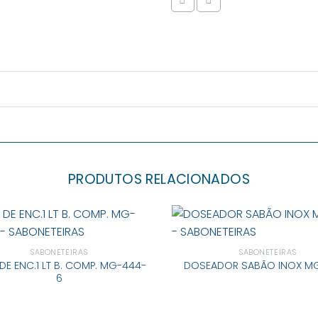
PRODUTOS RELACIONADOS
SABONETEIRAS
SABONETEIRAS
DE ENC.1 LT B. COMP. MG-444-
DOSEADOR SABÃO INOX M
6