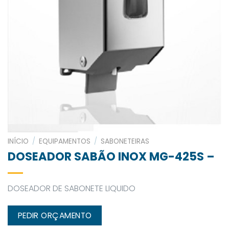
INÍCIO
/
EQUIPAMENTOS
/
SABONETEIRAS
DOSEADOR SABÃO INOX MG-425S –
DOSEADOR DE SABONETE LIQUIDO
PEDIR ORÇAMENTO