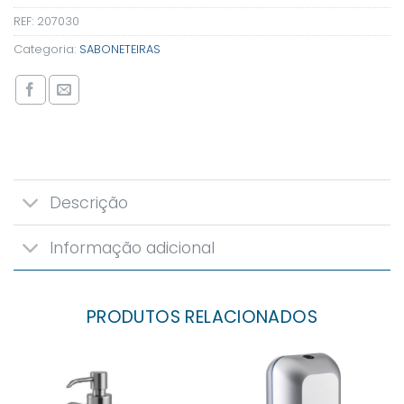
REF:
207030
Categoria:
SABONETEIRAS
Descrição
Informação adicional
PRODUTOS RELACIONADOS