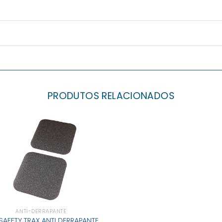
PRODUTOS RELACIONADOS
ANTI-DERRAPANTE
 SAFETY TRAX ANTI DERRAPANTE