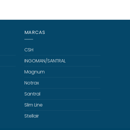
MARCAS
CSH
INGOMAN/SANTRAL
Magnum
Notrax
Santral
Slim Line
Stellair