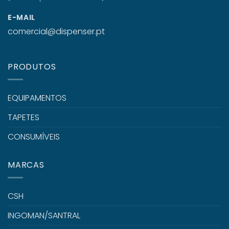
E-MAIL
comercial@dispenser.pt
PRODUTOS
EQUIPAMENTOS
TAPETES
CONSUMÍVEIS
MARCAS
CSH
INGOMAN/SANTRAL