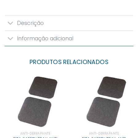
Descrição
Informação adicional
PRODUTOS RELACIONADOS
ANTI-DERRAPANTE
ANTI-DERRAPANTE