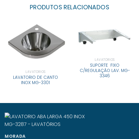
PRODUTOS RELACIONADOS
LAVATÓRIOS
SUPORTE FIXO
C/REGULAÇÃO LAV. MG-
LAVATÓRIOS
3346
LAVATORIO DE CANTO
INOX MG-3301
MORADA