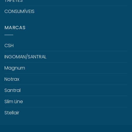
TAPETES
CONSUMÍVEIS
MARCAS
CSH
INGOMAN/SANTRAL
Magnum
Notrax
Santral
Slim Line
Stellair