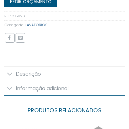
PEDIR ORÇAMENTO
REF:
218028
Categoria:
LAVATÓRIOS
Descrição
Informação adicional
PRODUTOS RELACIONADOS