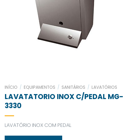
INÍCIO
/
EQUIPAMENTOS
/
SANITÁRIOS
/
LAVATÓRIOS
LAVATATORIO INOX C/PEDAL MG-
3330
LAVATÓRIO INOX COM PEDAL