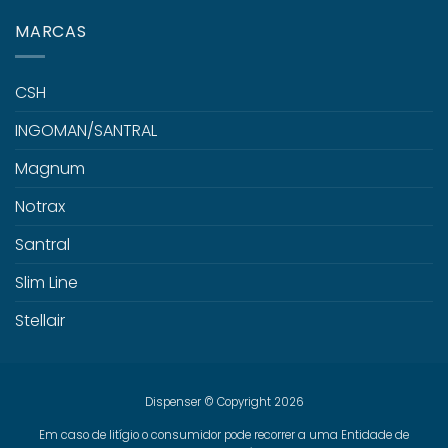
MARCAS
CSH
INGOMAN/SANTRAL
Magnum
Notrax
Santral
Slim Line
Stellair
Dispenser © Copyright 2026
Em caso de litígio o consumidor pode recorrer a uma Entidade de