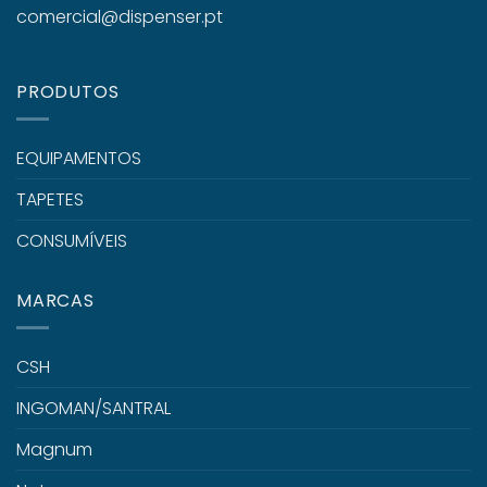
comercial@dispenser.pt
PRODUTOS
EQUIPAMENTOS
TAPETES
CONSUMÍVEIS
MARCAS
CSH
INGOMAN/SANTRAL
Magnum