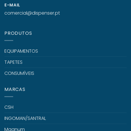
E-MAIL
comercial@dispenser.pt
PRODUTOS
EQUIPAMENTOS
TAPETES
CONSUMÍVEIS
MARCAS
CSH
INGOMAN/SANTRAL
Magnum