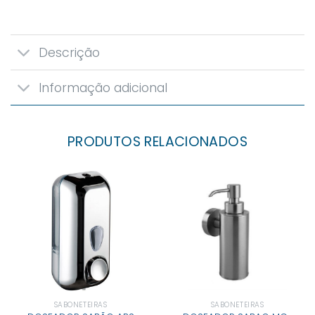
Descrição
Informação adicional
PRODUTOS RELACIONADOS
SABONETEIRAS
SABONETEIRAS